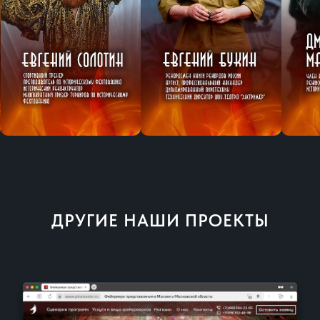
ДРУГИЕ НАШИ ПРОЕКТЫ