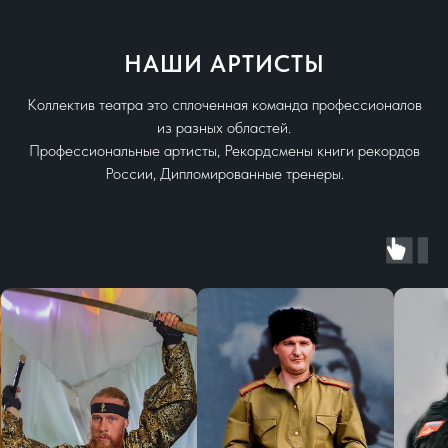
НАШИ АРТИСТЫ
Коллектив театра это сплоченная команда профессионалов
из разных областей.
Профессиональные артисты, Рекордсмены книги рекордов
России, Дипломированные тренеры.