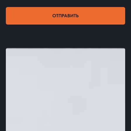
ОТПРАВИТЬ