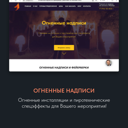
ОГНЕННЫЕ НАДПИСИ
Огненные инсталляции и пиротехнические
спецэффекты для Вашего мероприятия!