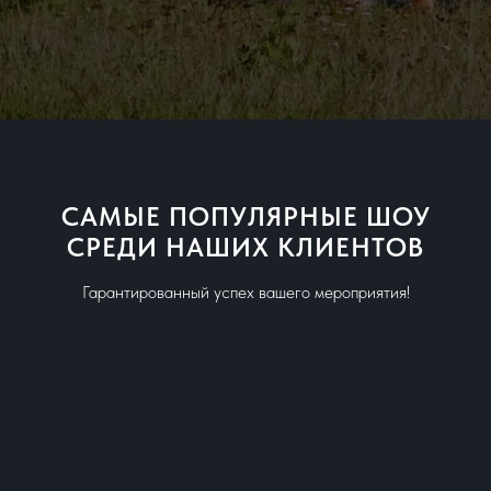
САМЫЕ ПОПУЛЯРНЫЕ ШОУ
СРЕДИ НАШИХ КЛИЕНТОВ
Гарантированный успех вашего мероприятия!