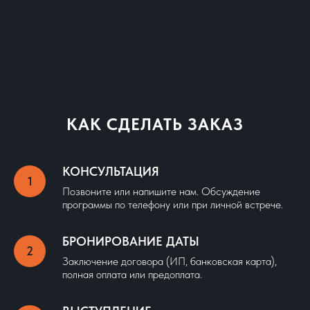
КАК СДЕЛАТЬ ЗАКАЗ
КОНСУЛЬТАЦИЯ
Позвоните или напишите нам. Обсуждение
программы по телефону или при личной встрече.
БРОНИРОВАНИЕ ДАТЫ
Заключение договора (ИП, банковская карта),
полная оплата или предоплата.