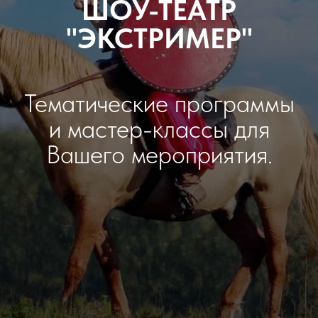
ШОУ-ТЕАТР
"ЭКСТРИМЕР"
Тематические программы
и мастер-классы для
Вашего мероприятия.