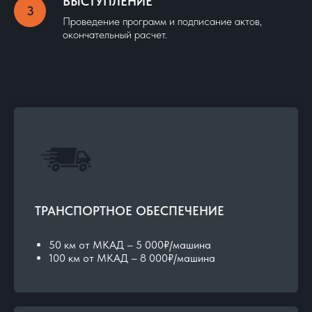
ВЫСТУПЛЕНИЕ
Проведение программ и подписание актов,
окончательный расчет.
ТРАНСПОРТНОЕ ОБЕСПЕЧЕНИЕ
50 км от МКАД – 5 000₽/машина
100 км от МКАД – 8 000₽/машина