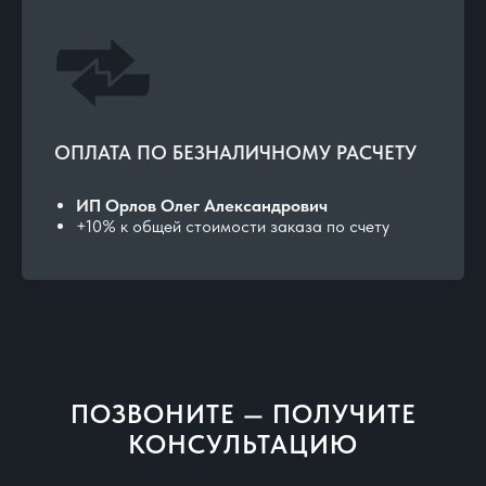
ОПЛАТА ПО БЕЗНАЛИЧНОМУ РАСЧЕТУ
ИП Орлов Олег Александрович
+10% к общей стоимости заказа по счету
ПОЗВОНИТЕ — ПОЛУЧИТЕ
КОНСУЛЬТАЦИЮ