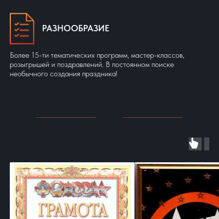
РАЗНООБРАЗИЕ
Более 15-ти тематических программ, мастер-классов,
розыгрышей и поздравлений. В постоянном поиске
необычного создания праздника!