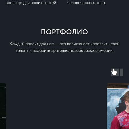
зрелище для ваших гостей.
человеческого тела.
ПОРТФОЛИО
Каждый проект для нас — это возможность проявить свой
талант и подарить зрителям незабываемые эмоции.