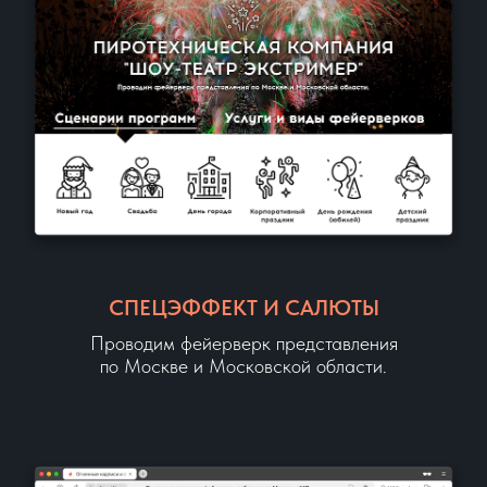
СПЕЦЭФФЕКТ И САЛЮТЫ
Проводим фейерверк представления
по Москве и Московской области.