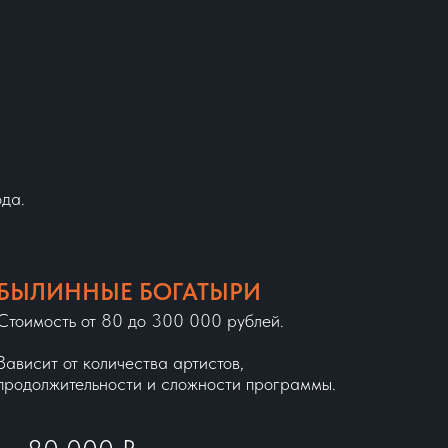
да.
БЫЛИННЫЕ БОГАТЫРИ
Стоимость от 80 до 300 000 рублей.
Зависит от количества артистов,
продолжительности и сложности программы.