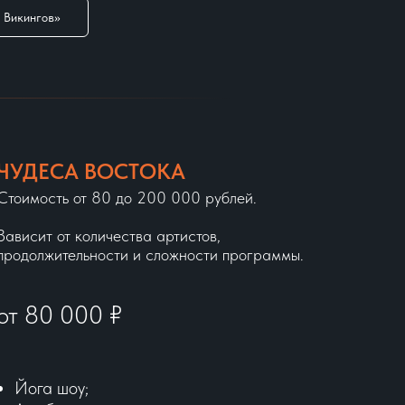
 Викингов»
ЧУДЕСА ВОСТОКА
Стоимость от 80 до 200 000 рублей.
Зависит от количества артистов,
продолжительности и сложности программы.
от 80 000
₽
Йога шоу;