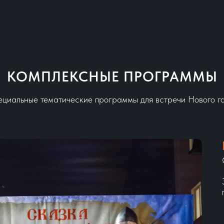
КОМПЛЕКСНЫЕ ПРОГРАММЫ
ециальные тематические программы для встречи Нового го