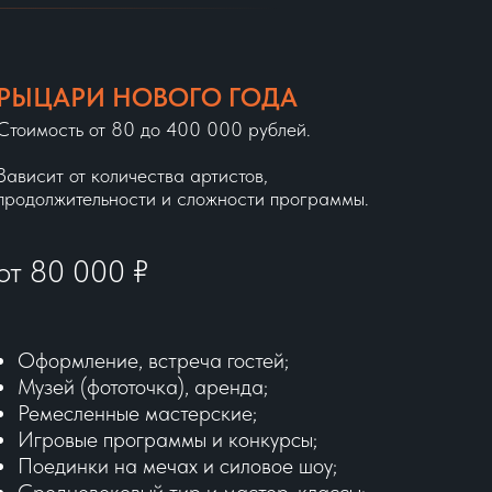
РЫЦАРИ НОВОГО ГОДА
Стоимость от 80 до 400 000 рублей.
Зависит от количества артистов,
продолжительности и сложности программы.
от 80 000
₽
Оформление, встреча гостей;
Музей (фототочка), аренда;
Ремесленные мастерские;
Игровые программы и конкурсы;
Поединки на мечах и силовое шоу;
Средневековый тир и мастер-классы;