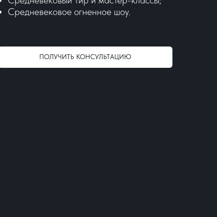
Средневековое огненное шоу.
ПОЛУЧИТЬ КОНСУЛЬТАЦИЮ