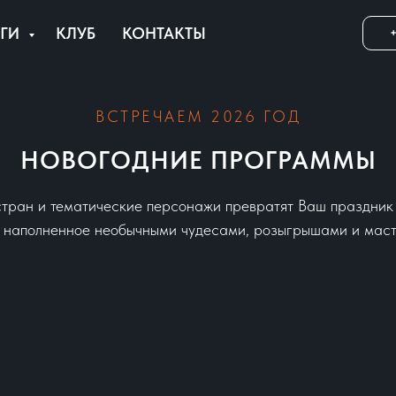
УГИ
КЛУБ
КОНТАКТЫ
+
ВСТРЕЧАЕМ 2026 ГОД
НОВОГОДНИЕ ПРОГРАММЫ
стран и тематические персонажи превратят Ваш праздник 
 наполненное необычными чудесами, розыгрышами и мас