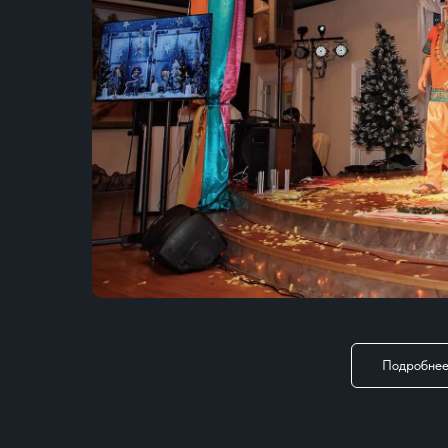
Подробнее