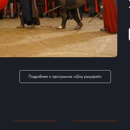
Подробнее о программе «Шоу рыцарей»