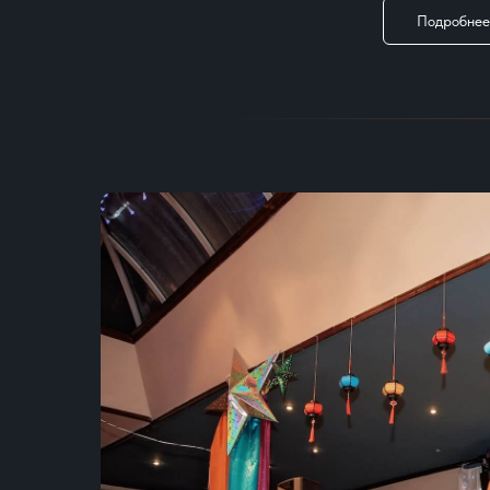
Подробнее