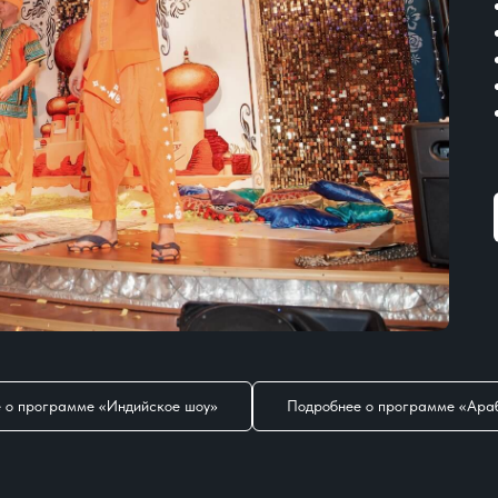
 о программе «Индийское шоу»
Подробнее о программе «Ара