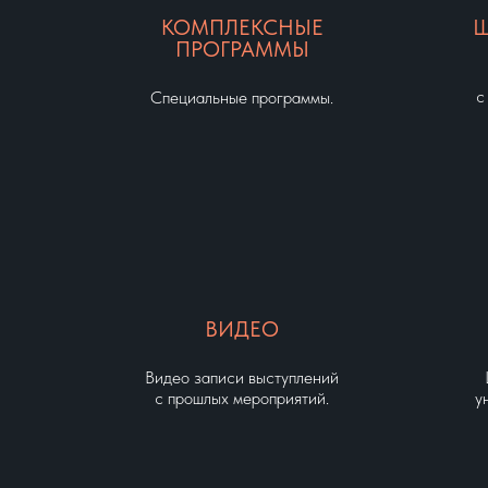
КОМПЛЕКСНЫЕ
Ш
ПРОГРАММЫ
с
Специальные программы.
ВИДЕО
Видео записи выступлений
с прошлых мероприятий.
у