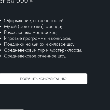
от 80 000
₽
Оформление, встреча гостей;
Музей (фото-точка), аренда;
Ремесленные мастерские;
Игровые программы и конкурсы;
Поединки на мечах и силовое шоу;
Средневековый тир и мастер-классы;
Средневековое огненное шоу.
ПОЛУЧИТЬ КОНСУЛЬТАЦИЮ